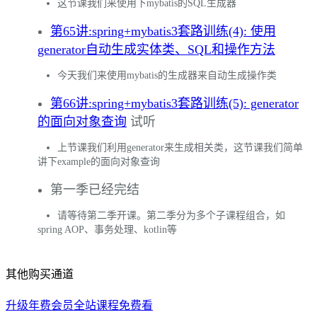
这节课我们来使用下mybatis的SQL生成器
第65讲:spring+mybatis3套路训练(4): 使用
generator自动生成实体类、SQL和操作方法
今天我们来使用mybatis的生成器来自动生成操作类
第66讲:spring+mybatis3套路训练(5): generator
的面向对象查询
试听
上节课我们利用generator来生成相关类，这节课我们简单
讲下example的面向对象查询
第一季已经完结
请等待第二季开课。第二季分为多个子课程组合，如
spring AOP、事务处理、kotlin等
其他购买通道
升级年费会员全站课程免费看