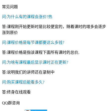
常见问题
问:为什么有的课程会涨价?
热
答:课程刚开始更新时是比较便宜的，随着课时的增多会逐步
涨到原价
问:课程价格是每节课都要这么多钱?
答:课程价格是指该课程下面所有课时的总价,
问:为啥有课程最后显示课时正在更新?
答:说明我们的讲师还在录制中
问:购买课程后能看多久?
答:终身在线观看
QQ群咨询