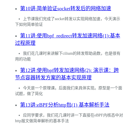
第10讲:简单验证socket转发后的网络加速
上节课我们完成了socket转发以实现网络加速，今天演示
下如何简单验证
第11讲:使用bpf_redirect转发加速网络(1):基本
过程原理
我们花几课时来讲解下cilium的转发帮助函数，也是很有
用的功能
第12讲:使用bpf转发加速网络(2): 演示课：跨
节点容器转发方案的基本实现原理
今天是一个原理课。后面我们来具体实现。原型是一个面
试题，做了简化
第13讲:eBPF分析http包(1) 基本解析手法
应同学要求，我们花几课时讲一下直接在eBPF内核态中对
http报文做简单解析的基本手法