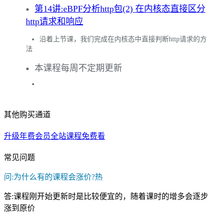
第14讲:eBPF分析http包(2) 在内核态直接区分
http请求和响应
沿着上节课，我们完成在内核态中直接判断http请求的方
法
本课程每周不定期更新
其他购买通道
升级年费会员全站课程免费看
常见问题
问:为什么有的课程会涨价?
热
答:课程刚开始更新时是比较便宜的，随着课时的增多会逐步
涨到原价