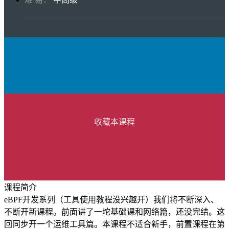
收藏本课程
课程简介
eBPF开发系列（工具使用教程没兴趣开）我们将不断深入、
不断开新课程。前面讲了一坨基础课和网络篇，还没完结。这
回同步开一个运维工具篇。本课程不适合新手，前置课程在第
成为VIP