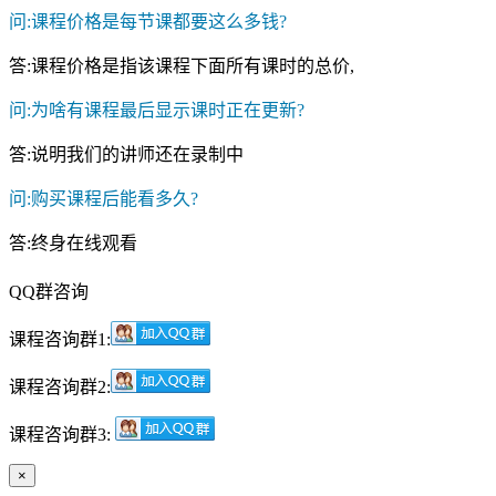
问:课程价格是每节课都要这么多钱?
答:课程价格是指该课程下面所有课时的总价,
问:为啥有课程最后显示课时正在更新?
答:说明我们的讲师还在录制中
问:购买课程后能看多久?
答:终身在线观看
QQ群咨询
课程咨询群1:
课程咨询群2:
课程咨询群3:
×