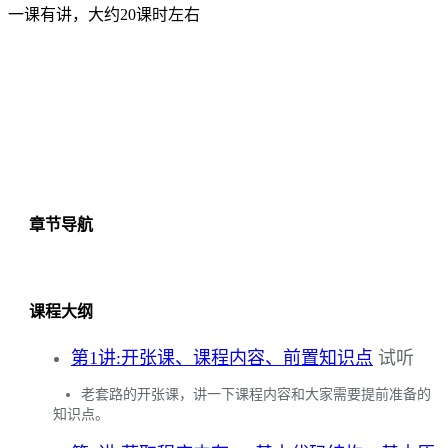
一课有讲，大约20课时左右
章节导航
课程大纲
第1讲:开张课、课程内容、前置知识点
试听
老套路的开张课，讲一下课程内容和大家需要提前准备的
知识点。