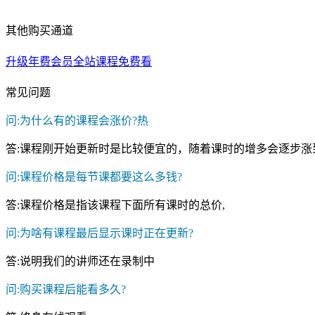
其他购买通道
升级年费会员全站课程免费看
常见问题
问:为什么有的课程会涨价?
热
答:课程刚开始更新时是比较便宜的，随着课时的增多会逐步涨
问:课程价格是每节课都要这么多钱?
答:课程价格是指该课程下面所有课时的总价,
问:为啥有课程最后显示课时正在更新?
答:说明我们的讲师还在录制中
问:购买课程后能看多久?