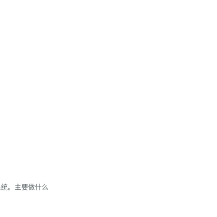
系统。主要做什么