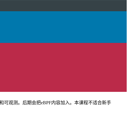
控和可观测。后期会把eBPF内容加入。本课程不适合新手