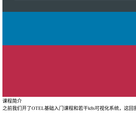
课程简介
之前我们开了OTEL基础入门课程和若干k8s可视化系统，这