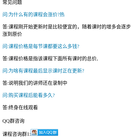
常见问题
问:为什么有的课程会涨价?
热
答:课程刚开始更新时是比较便宜的，随着课时的增多会逐步
涨到原价
问:课程价格是每节课都要这么多钱?
答:课程价格是指该课程下面所有课时的总价,
问:为啥有课程最后显示课时正在更新?
答:说明我们的讲师还在录制中
问:购买课程后能看多久?
答:终身在线观看
QQ群咨询
课程咨询群1: