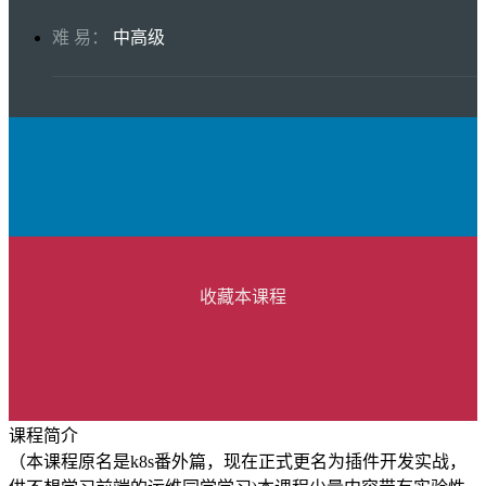
难 易：
中高级
收藏本课程
课程简介
（本课程原名是k8s番外篇，现在正式更名为插件开发实战，