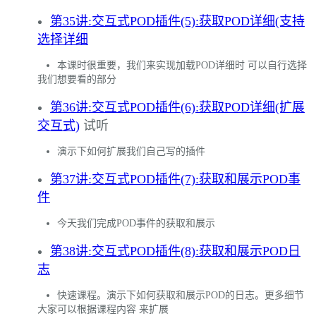
第35讲:交互式POD插件(5):获取POD详细(支持
选择详细
本课时很重要，我们来实现加载POD详细时 可以自行选择
我们想要看的部分
第36讲:交互式POD插件(6):获取POD详细(扩展
交互式)
试听
演示下如何扩展我们自己写的插件
第37讲:交互式POD插件(7):获取和展示POD事
件
今天我们完成POD事件的获取和展示
第38讲:交互式POD插件(8):获取和展示POD日
志
快速课程。演示下如何获取和展示POD的日志。更多细节
大家可以根据课程内容 来扩展