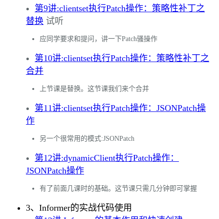
第9讲:clientset执行Patch操作：策略性补丁之
替换
试听
应同学要求和提问，讲一下Patch骚操作
第10讲:clientset执行Patch操作：策略性补丁之
合并
上节课是替换。这节课我们来个合并
第11讲:clientset执行Patch操作：JSONPatch操
作
另一个很常用的模式:JSONPatch
第12讲:dynamicClient执行Patch操作：
JSONPatch操作
有了前面几课时的基础。这节课只需几分钟即可掌握
3、Informer的实战代码使用