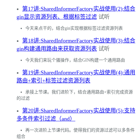
第17讲:SharedInformerFactory实战使用(2):结合
gin显示资源列表、根据标签过滤
试听
今天来点干的，结合gin实现根据标签过滤资源列表
第18讲:SharedInformerFactory实战使用(3):结合
gin构建通用路由来获取资源列表
试听
今天我们来玩个骚操作，结合GIN构建一个通用路由
第19讲:SharedInformerFactory实战使用(4):通用
路由+索引+标签过滤资源列表
承接上节课。我们进阶下，结合通用路由+索引完成资源
的过滤
第20讲:SharedInformerFactory实战使用(5):支持
多条件索引过滤（and）
再一次进阶上节课代码。使得我们的资源过滤可以多条件
组合